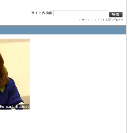
サイトマップ
｜
お問い合わせ