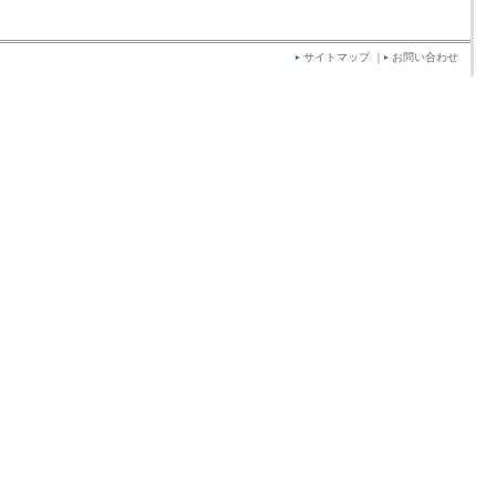
サイトマップ
｜
お問い合わせ