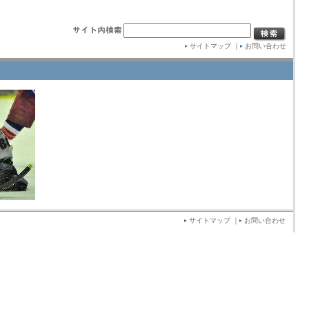
サイトマップ
｜
お問い合わせ
サイトマップ
｜
お問い合わせ