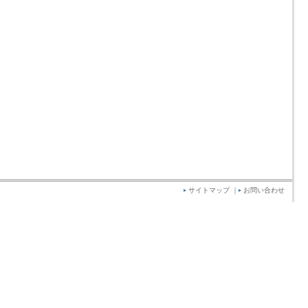
サイトマップ
｜
お問い合わせ